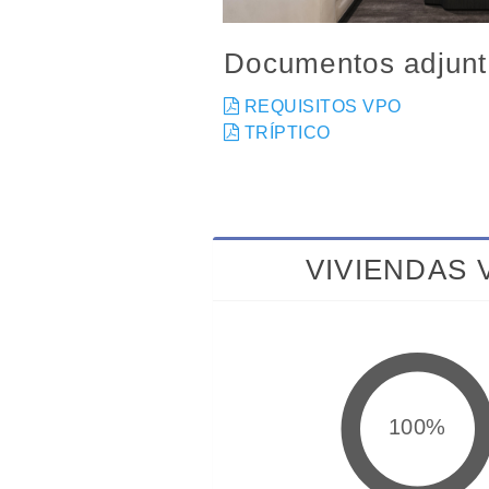
Documentos adjunt
REQUISITOS VPO
TRÍPTICO
VIVIENDAS 