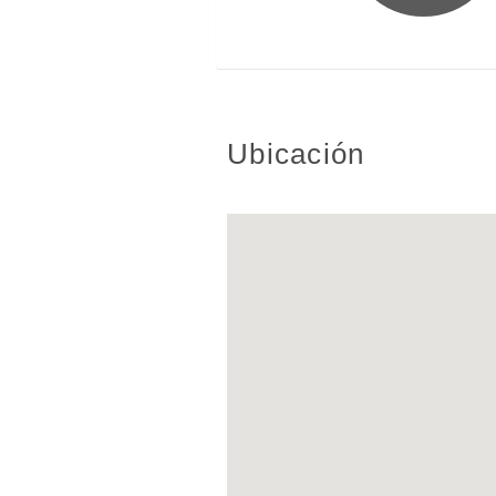
Ubicación