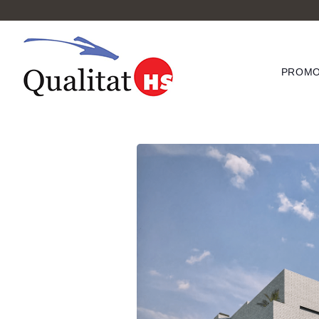
PROMO