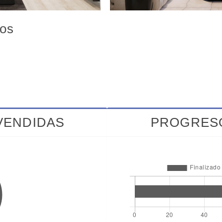
os
VENDIDAS
PROGRES