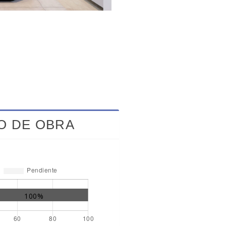
O DE OBRA