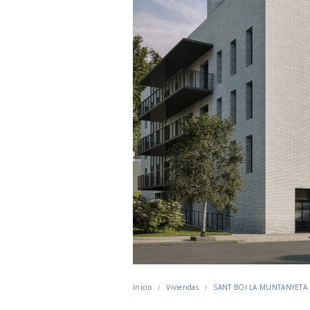
Inicio
Viviendas
SANT BOI LA MUNTANYETA