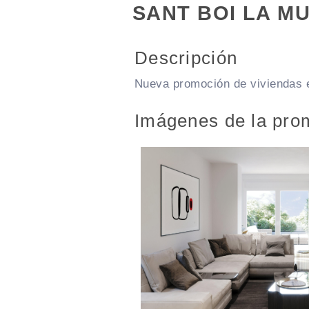
SANT BOI LA MU
Descripción
Nueva promoción de viviendas e
Imágenes de la pro