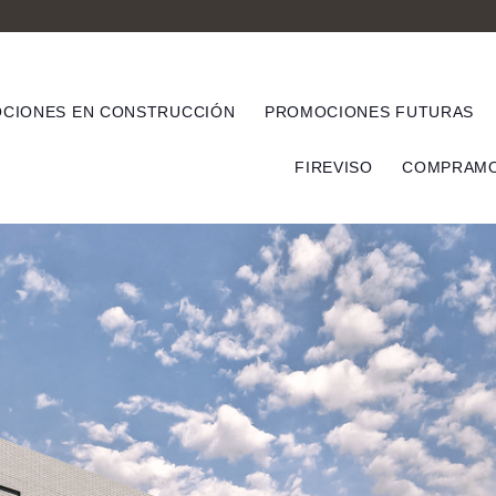
CIONES EN CONSTRUCCIÓN
PROMOCIONES FUTURAS
FIREVISO
COMPRAMO